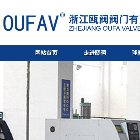
网站首页
走进瓯阀
球