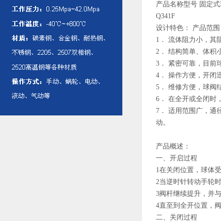
产品名称型号 固定式
Q341F
设计特色： 产品范围
1． 流体阻力小，
2． 结构简单、体积
3． 紧密可靠，目
4． 操作方便，开闭
5． 维修方便，球
6． 在全开或全闭
7． 适用范围广，
动。
产品概述：
一、开启过程
1在关闭位置，球体受阀
2当逆时针转动手轮
3阀杆继续提升，并
4直至到全开位置，
二、关闭过程