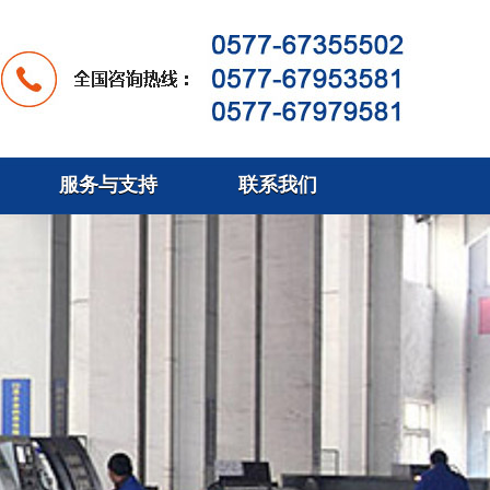
服务与支持
联系我们