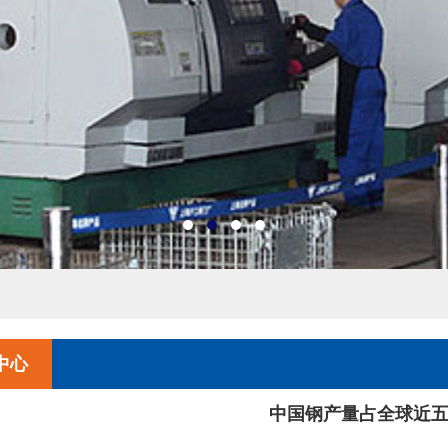
中心
中国钢产量占全球近