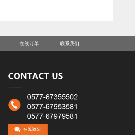
在线订单
联系我们