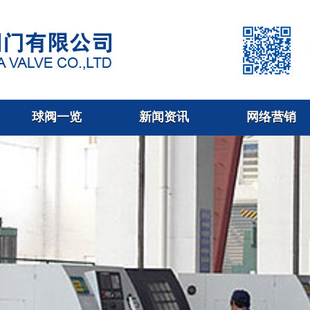
球阀一览
新闻资讯
网络营销