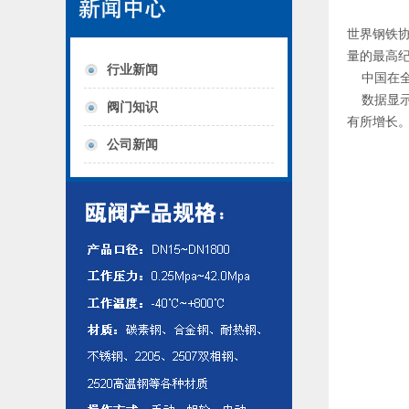
世界钢铁协
量的最高
行业新闻
中国在全球
数据显示，
阀门知识
有所增长
公司新闻