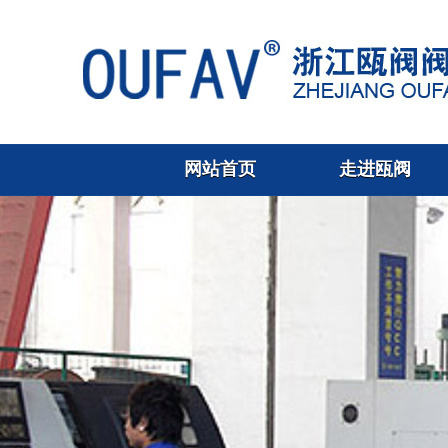
网站首页
走进瓯阀