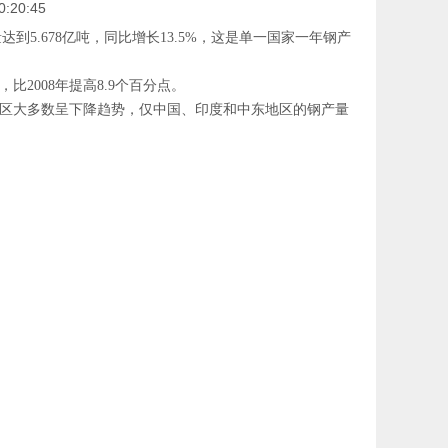
20:45
到5.678亿吨，同比增长13.5%，这是单一国家一年钢产
比2008年提高8.9个百分点。
和地区大多数呈下降趋势，仅中国、印度和中东地区的钢产量