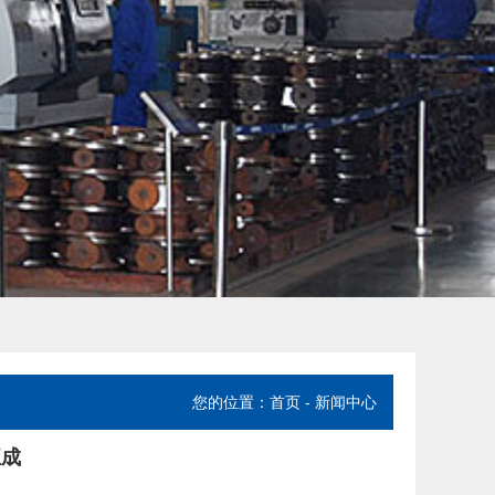
您的位置：
首页
- 新闻中心
五成